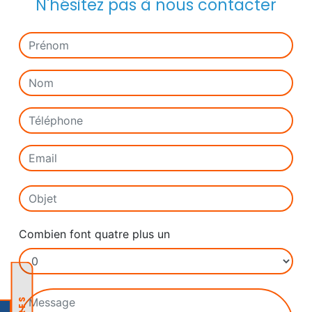
N'hésitez pas à nous contacter
Combien font quatre plus un