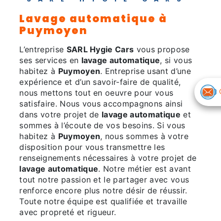
lavage automatique à
Puymoyen
L’entreprise
SARL Hygie Cars
vous propose
ses services en
lavage automatique
, si vous
habitez à
Puymoyen
. Entreprise usant d’une
expérience et d’un savoir-faire de qualité,
nous mettons tout en oeuvre pour vous
satisfaire. Nous vous accompagnons ainsi
dans votre projet de
lavage automatique
et
sommes à l’écoute de vos besoins. Si vous
habitez à
Puymoyen
, nous sommes à votre
disposition pour vous transmettre les
renseignements nécessaires à votre projet de
lavage automatique
. Notre métier est avant
tout notre passion et le partager avec vous
renforce encore plus notre désir de réussir.
Toute notre équipe est qualifiée et travaille
avec propreté et rigueur.