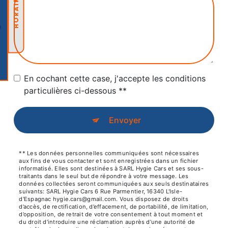
HORAIRES
En cochant cette case, j'accepte les conditions
particulières ci-dessous **
Envoyer
** Les données personnelles communiquées sont nécessaires
aux fins de vous contacter et sont enregistrées dans un fichier
informatisé. Elles sont destinées à SARL Hygie Cars et ses sous-
traitants dans le seul but de répondre à votre message. Les
données collectées seront communiquées aux seuls destinataires
suivants: SARL Hygie Cars 6 Rue Parmentier, 16340 L'Isle-
d'Espagnac hygie.cars@gmail.com. Vous disposez de droits
d’accès, de rectification, d’effacement, de portabilité, de limitation,
d’opposition, de retrait de votre consentement à tout moment et
du droit d’introduire une réclamation auprès d’une autorité de