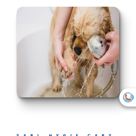
SARL HYGIE CARS