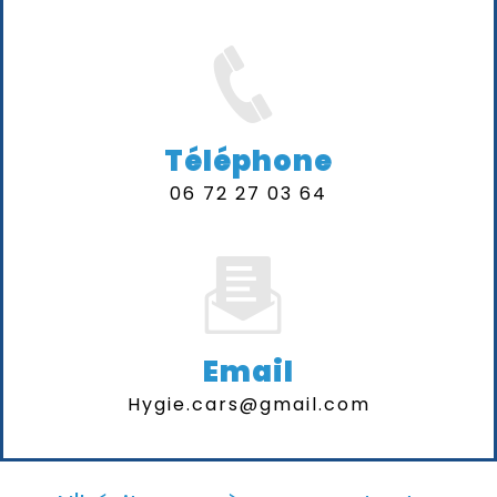
Téléphone
06 72 27 03 64
Email
hygie.cars@gmail.com