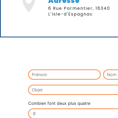
Adresse
6 Rue Parmentier, 16340
L'Isle-d'Espagnac
Combien font deux plus quatre