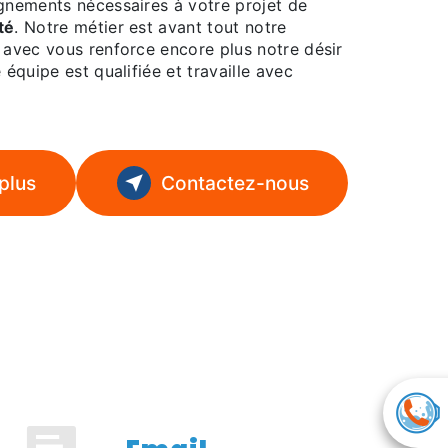
ignements nécessaires à votre projet de
té
. Notre métier est avant tout notre
 avec vous renforce encore plus notre désir
 équipe est qualifiée et travaille avec
plus
Contactez-nous