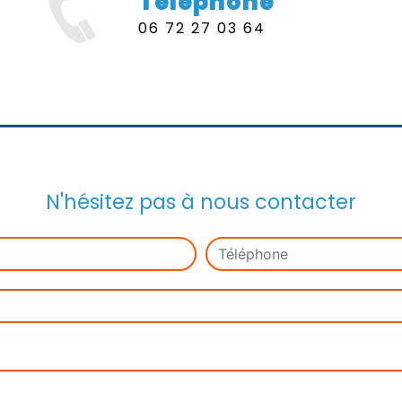
Téléphone
06 72 27 03 64
N'hésitez pas à nous contacter