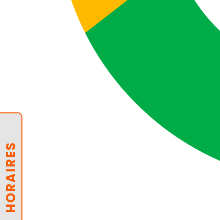
HORAIRES