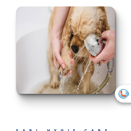
SARL HYGIE CARS