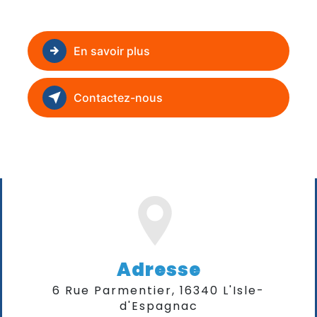
En savoir plus
Contactez-nous
Adresse
6 Rue Parmentier, 16340 L'Isle-
d'Espagnac