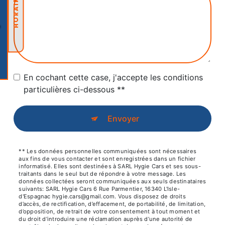
HORAIRES
En cochant cette case, j'accepte les conditions
particulières ci-dessous **
Envoyer
** Les données personnelles communiquées sont nécessaires
aux fins de vous contacter et sont enregistrées dans un fichier
informatisé. Elles sont destinées à SARL Hygie Cars et ses sous-
traitants dans le seul but de répondre à votre message. Les
données collectées seront communiquées aux seuls destinataires
suivants: SARL Hygie Cars 6 Rue Parmentier, 16340 L'Isle-
d'Espagnac hygie.cars@gmail.com. Vous disposez de droits
d’accès, de rectification, d’effacement, de portabilité, de limitation,
d’opposition, de retrait de votre consentement à tout moment et
du droit d’introduire une réclamation auprès d’une autorité de