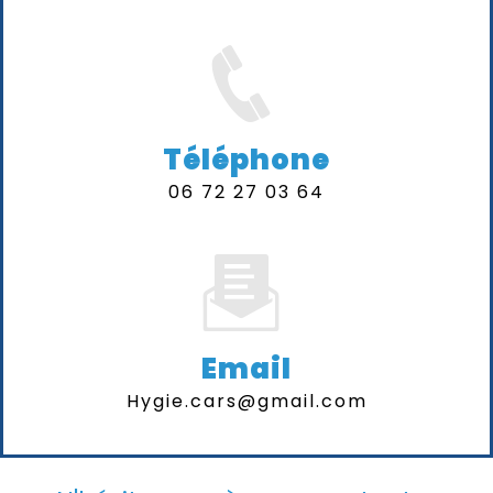
Téléphone
06 72 27 03 64
Email
hygie.cars@gmail.com