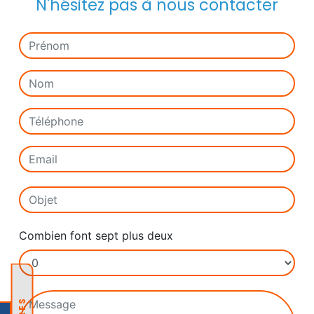
N'hésitez pas à nous contacter
Combien font sept plus deux