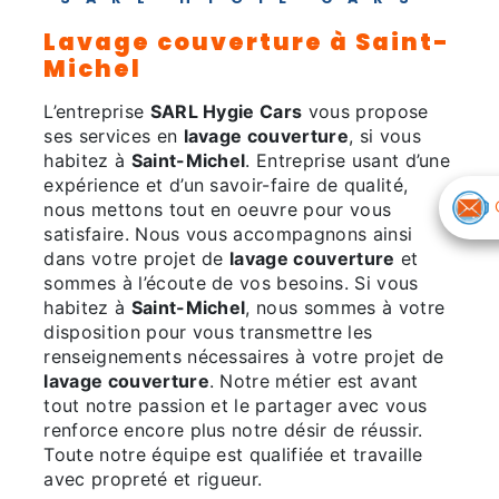
lavage couverture à Saint-
Michel
L’entreprise
SARL Hygie Cars
vous propose
ses services en
lavage couverture
, si vous
habitez à
Saint-Michel
. Entreprise usant d’une
expérience et d’un savoir-faire de qualité,
nous mettons tout en oeuvre pour vous
satisfaire. Nous vous accompagnons ainsi
dans votre projet de
lavage couverture
et
sommes à l’écoute de vos besoins. Si vous
habitez à
Saint-Michel
, nous sommes à votre
disposition pour vous transmettre les
renseignements nécessaires à votre projet de
lavage couverture
. Notre métier est avant
tout notre passion et le partager avec vous
renforce encore plus notre désir de réussir.
Toute notre équipe est qualifiée et travaille
avec propreté et rigueur.