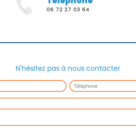
Téléphone
06 72 27 03 64
N'hésitez pas à nous contacter