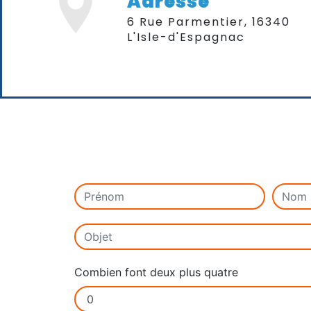
Adresse
6 Rue Parmentier, 16340
L'Isle-d'Espagnac
Combien font deux plus quatre