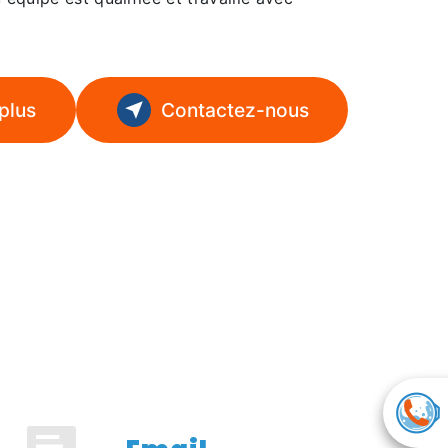
plus
Contactez-nous