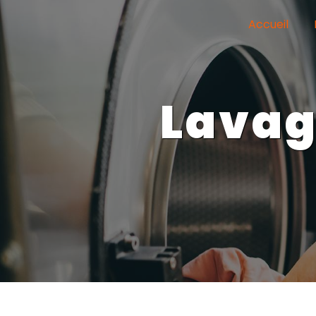
Panneau de gestion des cookies
Accueil
lava