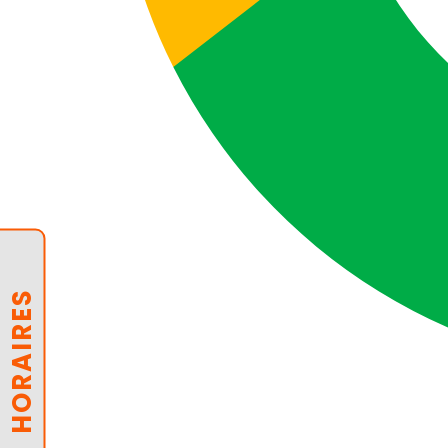
HORAIRES