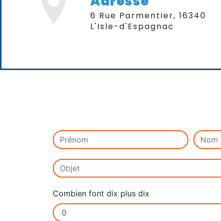
Adresse
6 Rue Parmentier, 16340
L'Isle-d'Espagnac
Combien font dix plus dix