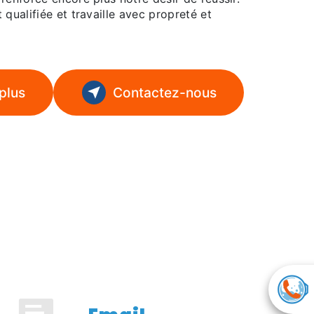
 qualifiée et travaille avec propreté et
plus
Contactez-nous