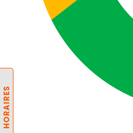
HORAIRES