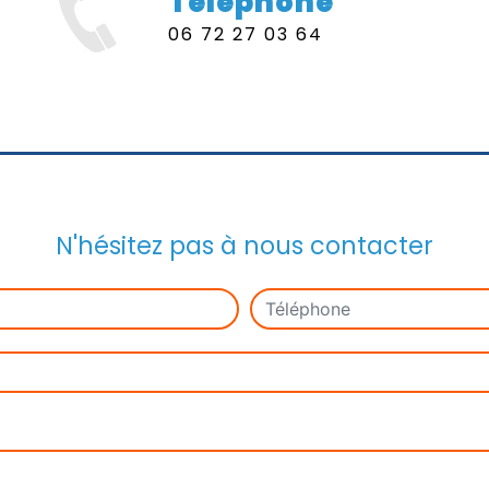
Téléphone
06 72 27 03 64
N'hésitez pas à nous contacter