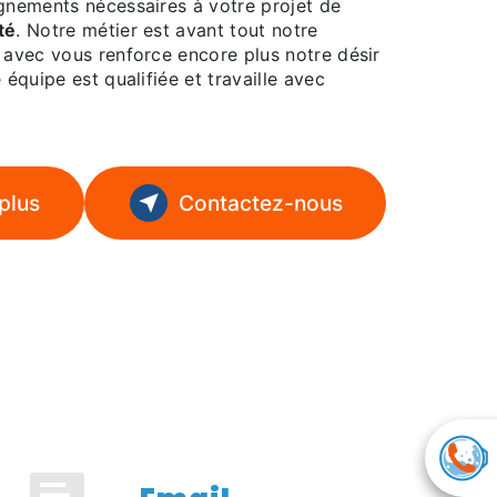
ignements nécessaires à votre projet de
té
. Notre métier est avant tout notre
 avec vous renforce encore plus notre désir
 équipe est qualifiée et travaille avec
plus
Contactez-nous