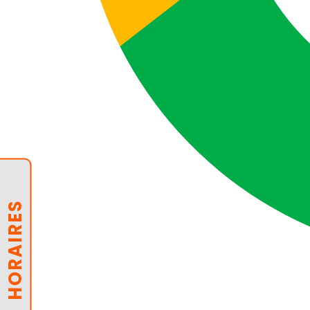
HORAIRES