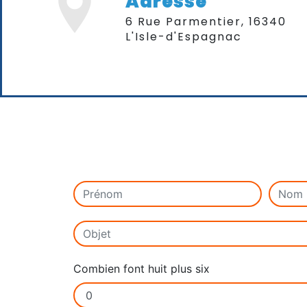
Adresse
6 Rue Parmentier, 16340
L'Isle-d'Espagnac
Combien font huit plus six