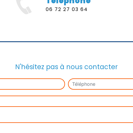
Téléphone
06 72 27 03 64
N'hésitez pas à nous contacter