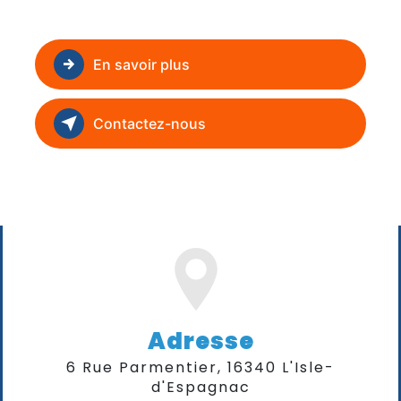
En savoir plus
Contactez-nous
Adresse
6 Rue Parmentier, 16340 L'Isle-
d'Espagnac