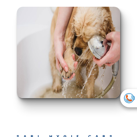
SARL HYGIE CARS