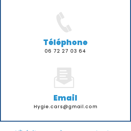
Téléphone
06 72 27 03 64
Email
hygie.cars@gmail.com