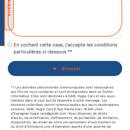
HORAIRES
En cochant cette case, j'accepte les conditions
particulières ci-dessous **
Envoyer
** Les données personnelles communiquées sont nécessaires
aux fins de vous contacter et sont enregistrées dans un fichier
informatisé. Elles sont destinées à SARL Hygie Cars et ses sous-
traitants dans le seul but de répondre à votre message. Les
données collectées seront communiquées aux seuls destinataires
suivants: SARL Hygie Cars 6 Rue Parmentier, 16340 L'Isle-
d'Espagnac hygie.cars@gmail.com. Vous disposez de droits
d’accès, de rectification, d’effacement, de portabilité, de limitation,
d’opposition, de retrait de votre consentement à tout moment et
du droit d’introduire une réclamation auprès d’une autorité de