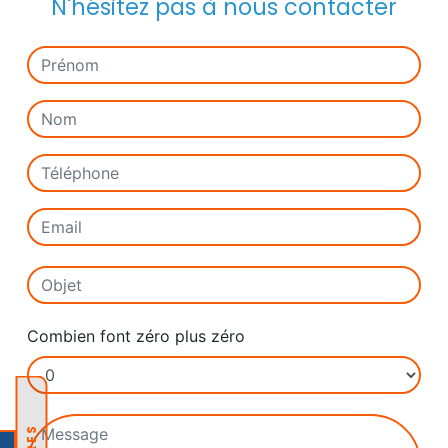
N'hésitez pas à nous contacter
Combien font zéro plus zéro