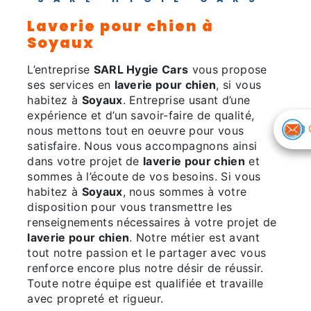
laverie pour chien à
Soyaux
L’entreprise
SARL Hygie Cars
vous propose
ses services en
laverie pour chien
, si vous
habitez à
Soyaux
. Entreprise usant d’une
expérience et d’un savoir-faire de qualité,
nous mettons tout en oeuvre pour vous
satisfaire. Nous vous accompagnons ainsi
dans votre projet de
laverie pour chien
et
sommes à l’écoute de vos besoins. Si vous
habitez à
Soyaux
, nous sommes à votre
disposition pour vous transmettre les
renseignements nécessaires à votre projet de
laverie pour chien
. Notre métier est avant
tout notre passion et le partager avec vous
renforce encore plus notre désir de réussir.
Toute notre équipe est qualifiée et travaille
avec propreté et rigueur.