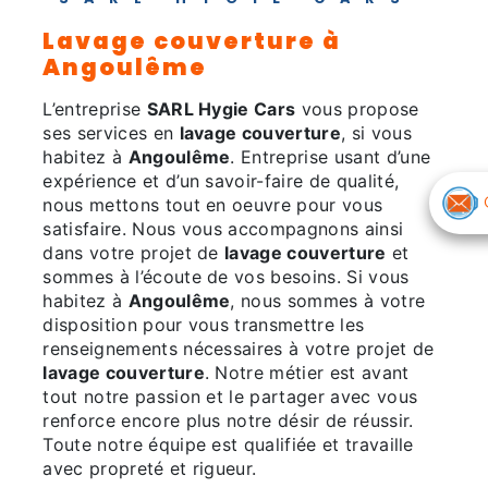
lavage couverture à
Angoulême
L’entreprise
SARL Hygie Cars
vous propose
ses services en
lavage couverture
, si vous
habitez à
Angoulême
. Entreprise usant d’une
expérience et d’un savoir-faire de qualité,
nous mettons tout en oeuvre pour vous
satisfaire. Nous vous accompagnons ainsi
dans votre projet de
lavage couverture
et
sommes à l’écoute de vos besoins. Si vous
habitez à
Angoulême
, nous sommes à votre
disposition pour vous transmettre les
renseignements nécessaires à votre projet de
lavage couverture
. Notre métier est avant
tout notre passion et le partager avec vous
renforce encore plus notre désir de réussir.
Toute notre équipe est qualifiée et travaille
avec propreté et rigueur.