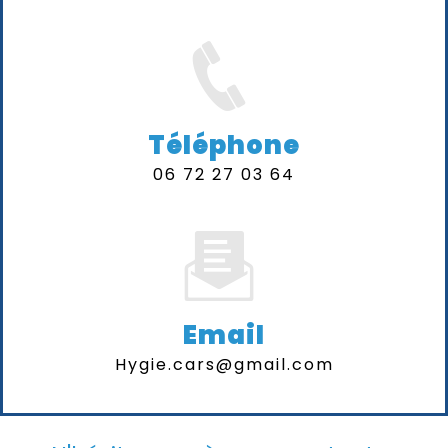
Téléphone
06 72 27 03 64
Email
hygie.cars@gmail.com