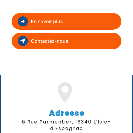
En savoir plus
Contactez-nous
Adresse
6 Rue Parmentier, 16340 L'Isle-
d'Espagnac