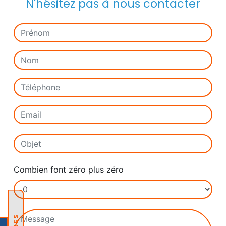
N'hésitez pas à nous contacter
Combien font zéro plus zéro