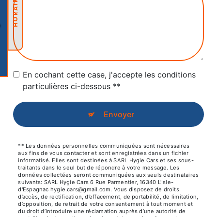
HORAIRES
En cochant cette case, j'accepte les conditions
particulières ci-dessous **
Envoyer
** Les données personnelles communiquées sont nécessaires
aux fins de vous contacter et sont enregistrées dans un fichier
informatisé. Elles sont destinées à SARL Hygie Cars et ses sous-
traitants dans le seul but de répondre à votre message. Les
données collectées seront communiquées aux seuls destinataires
suivants: SARL Hygie Cars 6 Rue Parmentier, 16340 L'Isle-
d'Espagnac hygie.cars@gmail.com. Vous disposez de droits
d’accès, de rectification, d’effacement, de portabilité, de limitation,
d’opposition, de retrait de votre consentement à tout moment et
du droit d’introduire une réclamation auprès d’une autorité de