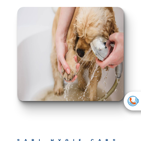
SARL HYGIE CARS